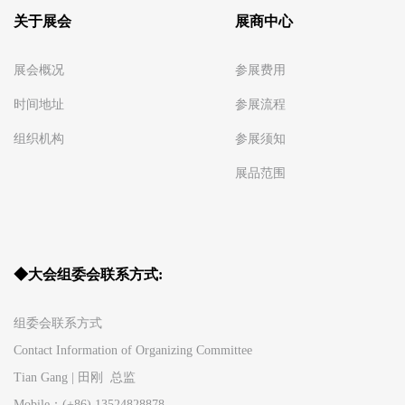
关于展会
展商中心
展会概况
参展费用
时间地址
参展流程
组织机构
参展须知
展品范围
◆大会组委会联系方式:
组委会联系方式
Contact Information of Organizing Committee
Tian Gang | 田刚 总监
Mobile：(+86) 13524828878