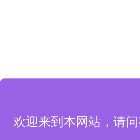
欢迎来到本网站，请问